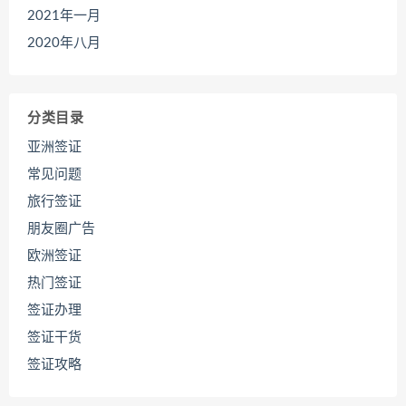
2021年一月
2020年八月
分类目录
亚洲签证
常见问题
旅行签证
朋友圈广告
欧洲签证
热门签证
签证办理
签证干货
签证攻略