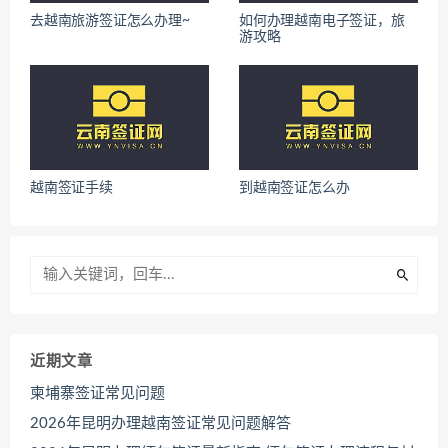
去越南旅游签证怎么办理~
如何办理越南电子签证，旅
游攻略
越南签证手续
到越南签证怎么办
近期文章
柬埔寨签证常见问题
2026年昆明办理越南签证常见问题解答