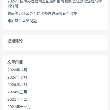
2026年昆明办理缅甸签证最新指南 缅甸签证办理流程与材
料详解
越南签证怎么办？昆明办理越南签证全攻略
印尼签证常见问题
近期评论
文章归档
2026年八月
2026年七月
2026年六月
2024年三月
2021年十二月
2021年十一月