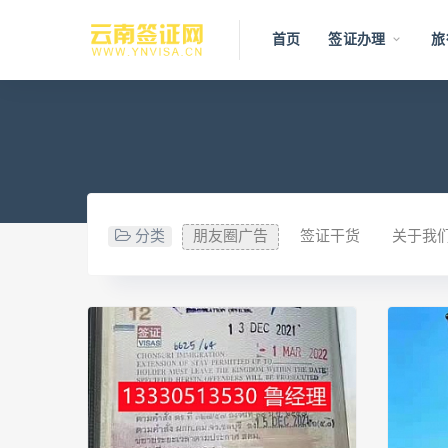
首页
签证办理
旅
分类
朋友圈广告
签证干货
关于我