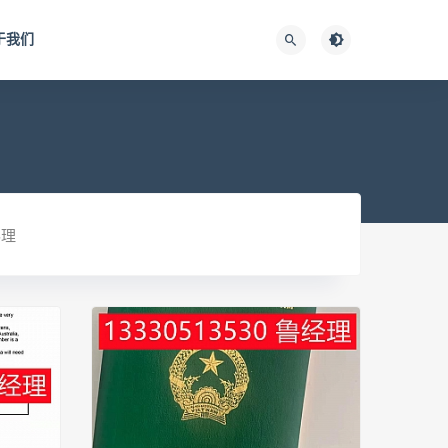
于我们
办理