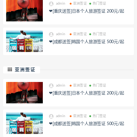
admin
亚洲签证
热门签证
❤[重庆送签]日本个人旅游签证 200元/起
admin
亚洲签证
热门签证
❤[成都送签]韩国个人旅游签证 500元/起
亚洲签证
admin
亚洲签证
热门签证
❤[重庆送签]日本个人旅游签证 200元/起
admin
亚洲签证
热门签证
❤[成都送签]韩国个人旅游签证 500元/起