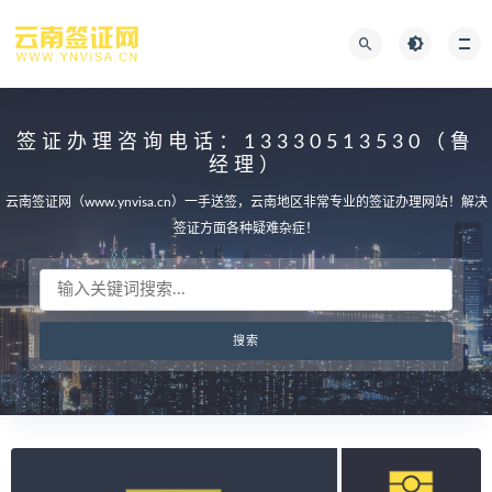
签证办理咨询电话：13330513530（鲁
经理）
云南签证网（www.ynvisa.cn）一手送签，云南地区非常专业的签证办理网站！解决
签证方面各种疑难杂症！