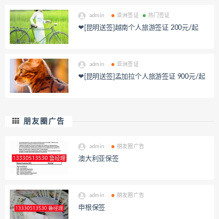
admin
亚洲签证
热门签证
❤[昆明送签]越南个人旅游签证 200元/起
admin
亚洲签证
❤[昆明送签]孟加拉个人旅游签证 900元/起
朋友圈广告
admin
朋友圈广告
澳大利亚保签
admin
朋友圈广告
申根保签