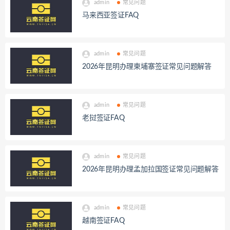
admin
常见问题
马来西亚签证FAQ
admin
常见问题
2026年昆明办理柬埔寨签证常见问题解答
admin
常见问题
老挝签证FAQ
admin
常见问题
2026年昆明办理孟加拉国签证常见问题解答
admin
常见问题
越南签证FAQ