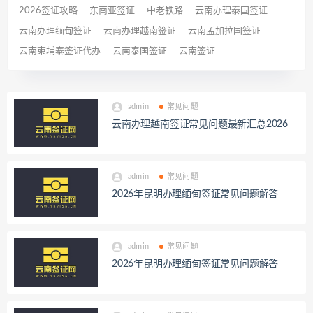
2026签证攻略
东南亚签证
中老铁路
云南办理泰国签证
云南办理缅甸签证
云南办理越南签证
云南孟加拉国签证
云南柬埔寨签证代办
云南泰国签证
云南签证
admin
常见问题
云南办理越南签证常见问题最新汇总2026
admin
常见问题
2026年昆明办理缅甸签证常见问题解答
admin
常见问题
2026年昆明办理缅甸签证常见问题解答