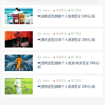
admin
亚洲签证
热门签证
❤[成都送签]韩国个人旅游签证 500元/起
admin
亚洲签证
热门签证
❤[重庆送签]日本个人旅游签证 200元/起
admin
亚洲签证
热门签证
❤[昆明送签]缅甸个人旅游/商务签证 398元/
起
admin
亚洲签证
热门签证
❤[昆明送签]越南个人旅游签证 200元/起