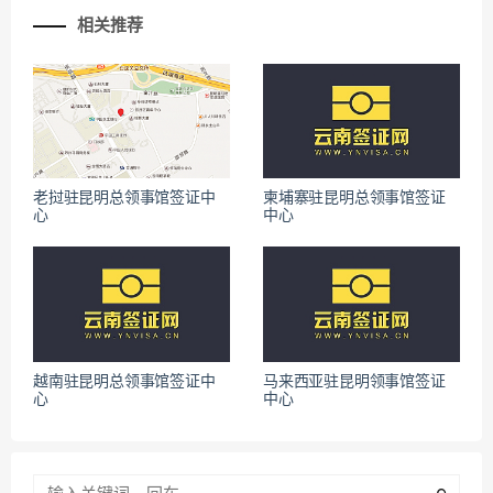
相关推荐
老挝驻昆明总领事馆签证中
柬埔寨驻昆明总领事馆签证
心
中心
越南驻昆明总领事馆签证中
马来西亚驻昆明领事馆签证
心
中心