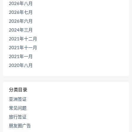
2026年八月
2026年七月
2026年六月
2024年三月
2021年十二月
2021年十一月
2021年一月
2020年八月
分类目录
亚洲签证
常见问题
旅行签证
朋友圈广告