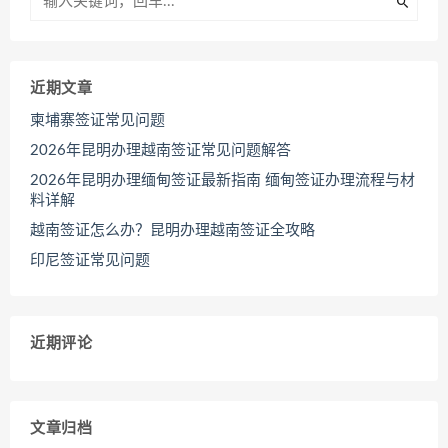
近期文章
柬埔寨签证常见问题
2026年昆明办理越南签证常见问题解答
2026年昆明办理缅甸签证最新指南 缅甸签证办理流程与材
料详解
越南签证怎么办？昆明办理越南签证全攻略
印尼签证常见问题
近期评论
文章归档