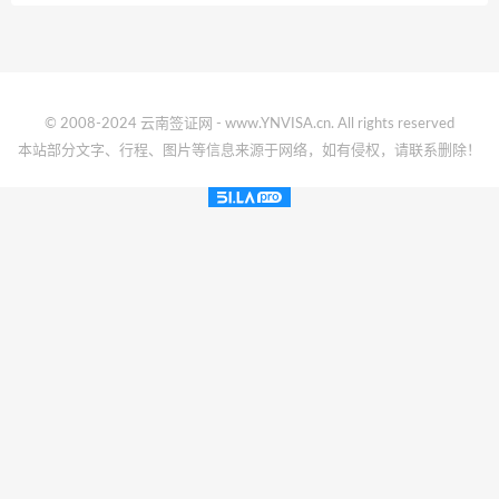
© 2008-2024 云南签证网 - www.YNVISA.cn. All rights reserved
本站部分文字、行程、图片等信息来源于网络，如有侵权，请联系删除！