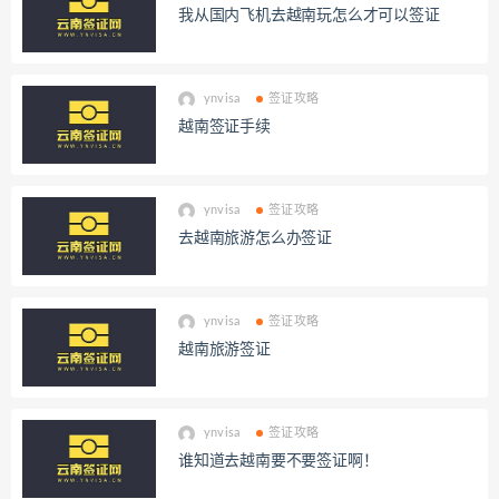
我从国内飞机去越南玩怎么才可以签证
ynvisa
签证攻略
越南签证手续
ynvisa
签证攻略
去越南旅游怎么办签证
ynvisa
签证攻略
越南旅游签证
ynvisa
签证攻略
谁知道去越南要不要签证啊！