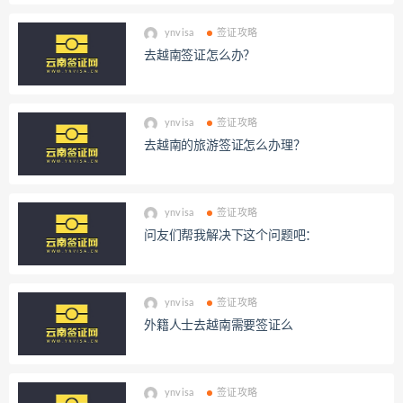
ynvisa
签证攻略
去越南签证怎么办？
ynvisa
签证攻略
去越南的旅游签证怎么办理？
ynvisa
签证攻略
问友们帮我解决下这个问题吧：
ynvisa
签证攻略
外籍人士去越南需要签证么
ynvisa
签证攻略